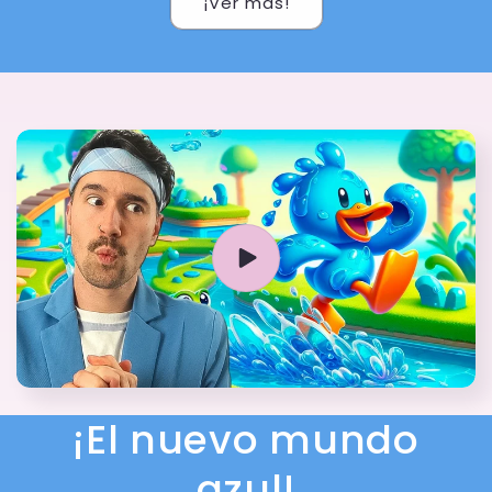
¡Ver más!
¡El nuevo mundo
azul!